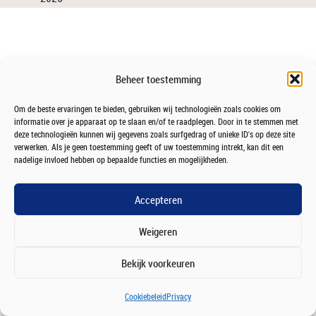
Beheer toestemming
Om de beste ervaringen te bieden, gebruiken wij technologieën zoals cookies om
informatie over je apparaat op te slaan en/of te raadplegen. Door in te stemmen met
deze technologieën kunnen wij gegevens zoals surfgedrag of unieke ID's op deze site
verwerken. Als je geen toestemming geeft of uw toestemming intrekt, kan dit een
nadelige invloed hebben op bepaalde functies en mogelijkheden.
Accepteren
Weigeren
Bekijk voorkeuren
Cookiebeleid
Privacy