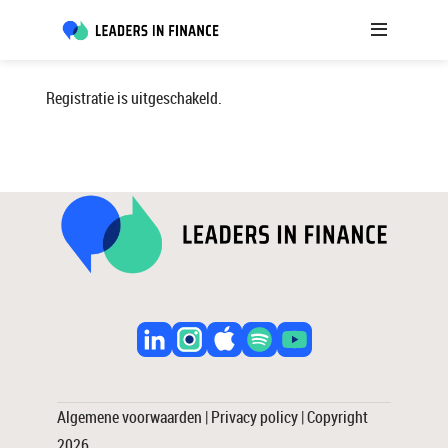
Registratie is uitgeschakeld.
Algemene voorwaarden
|
Privacy policy
| Copyright
2026